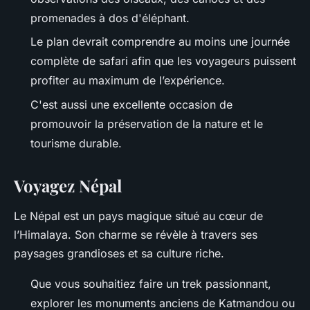
promenades à dos d'éléphant.
Le plan devrait comprendre au moins une journée
complète de safari afin que les voyageurs puissent
profiter au maximum de l’expérience.
C'est aussi une excellente occasion de
promouvoir la préservation de la nature et le
tourisme durable.
Voyagez Népal
Le Népal est un pays magique situé au cœur de
l’Himalaya. Son charme se révèle à travers ses
paysages grandioses et sa culture riche.
Que vous souhaitiez faire un trek passionnant,
explorer les monuments anciens de Katmandou ou