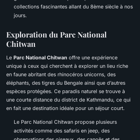
collections fascinantes allant du 8ème siècle à nos
jours.
Exploration du Parc National
Chitwan
Le
Parc National Chitwan
offre une expérience
unique à ceux qui cherchent à explorer un lieu riche
en faune abritant des rhinocéros unicorns, des
éléphants, des tigres du Bengale ainsi que d’autres
espèces protégées. Ce paradis naturel se trouve à
une courte distance du district de Kathmandu, ce qui
en fait une destination idéale pour un séjour court.
Le Parc National Chitwan propose plusieurs
activités comme des safaris en jeep, des
observations des oiseaux, des canoës et des