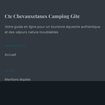
Cte Chevauxetanes Camping Gite
Votre guide en ligne pour un tourisme équestre authentique
et des séjours nature inoubliables
NAVIGATION
Accueil
LÉGAL
Mentions légales
Contact