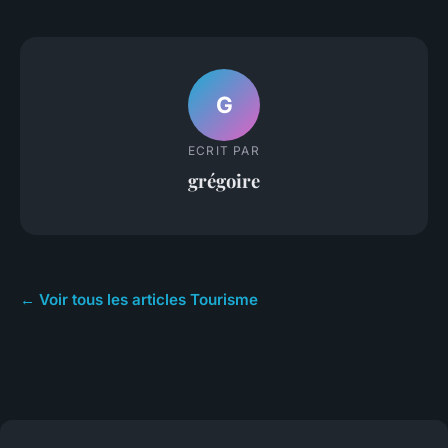
G
ECRIT PAR
grégoire
← Voir tous les articles Tourisme