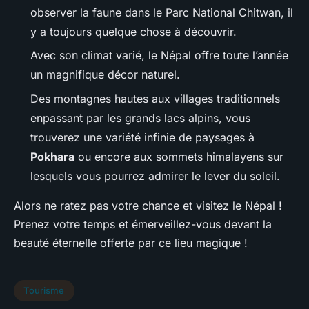
observer la faune dans le Parc National Chitwan, il
y a toujours quelque chose à découvrir.
Avec son climat varié, le Népal offre toute l’année
un magnifique décor naturel.
Des montagnes hautes aux villages traditionnels
enpassant par les grands lacs alpins, vous
trouverez une variété infinie de paysages à
Pokhara
ou encore aux sommets himalayens sur
lesquels vous pourrez admirer le lever du soleil.
Alors ne ratez pas votre chance et visitez le Népal !
Prenez votre temps et émerveillez-vous devant la
beauté éternelle offerte par ce lieu magique !
Tourisme