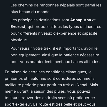
Les chemins de randonnée népalais sont parmi les
plus beaux du monde.
Les principales destinations sont
Annapurna
et
Everest
, qui proposent tous les types d'itinéraires
pour différents niveaux d’expérience et capacité
physique.
Pour réussir votre trek, il est important d’avoir le
bon équipement, ainsi que la patience nécessaire
pour vous adapter lentement aux hautes altitudes.
En raison de certaines conditions climatiques, le
printemps et l'automne sont considérés comme la
meilleure période pour partir en trek au Népal. Mais
même durant la saison des pluies, vous pouvez
toujours trouver des endroits secs où pratiquer ce
sport extérieur. La route est très belle et peut vous