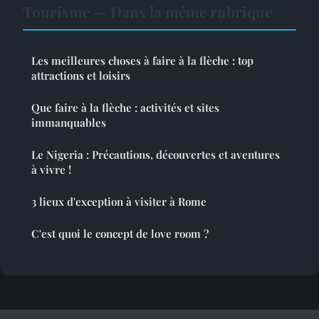
Tourisme — Dans la même rubrique
Les meilleures choses à faire à la flèche : top
attractions et loisirs
Que faire à la flèche : activités et sites
immanquables
Le Nigeria : Précautions, découvertes et aventures
à vivre !
3 lieux d'exception à visiter à Rome
C'est quoi le concept de love room ?