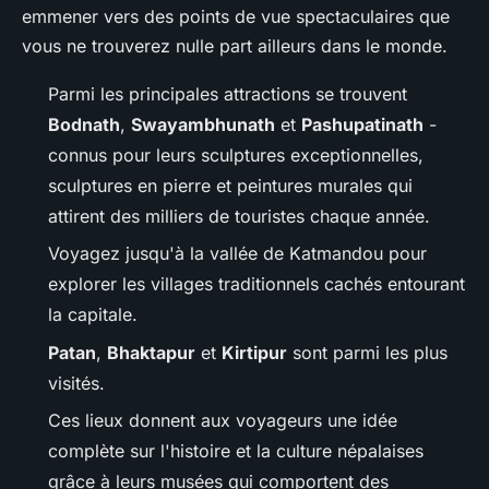
emmener vers des points de vue spectaculaires que
vous ne trouverez nulle part ailleurs dans le monde.
Parmi les principales attractions se trouvent
Bodnath
,
Swayambhunath
et
Pashupatinath
-
connus pour leurs sculptures exceptionnelles,
sculptures en pierre et peintures murales qui
attirent des milliers de touristes chaque année.
Voyagez jusqu'à la vallée de Katmandou pour
explorer les villages traditionnels cachés entourant
la capitale.
Patan
,
Bhaktapur
et
Kirtipur
sont parmi les plus
visités.
Ces lieux donnent aux voyageurs une idée
complète sur l'histoire et la culture népalaises
grâce à leurs musées qui comportent des